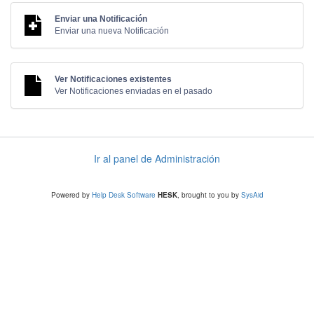
Enviar una Notificación
Enviar una nueva Notificación
Ver Notificaciones existentes
Ver Notificaciones enviadas en el pasado
Ir al panel de Administración
Powered by
Help Desk Software
HESK
, brought to you by
SysAid