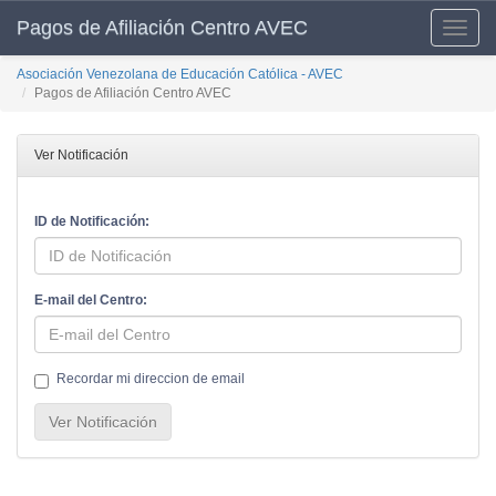
Pagos de Afiliación Centro AVEC
Toggle
naviga
Asociación Venezolana de Educación Católica - AVEC
Pagos de Afiliación Centro AVEC
Ver Notificación
ID de Notificación:
E-mail del Centro:
Recordar mi direccion de email